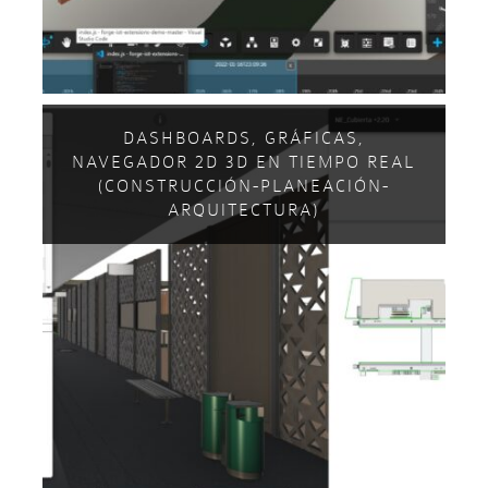
DASHBOARDS, GRÁFICAS,
NAVEGADOR 2D 3D EN TIEMPO REAL
(CONSTRUCCIÓN-PLANEACIÓN-
ARQUITECTURA)