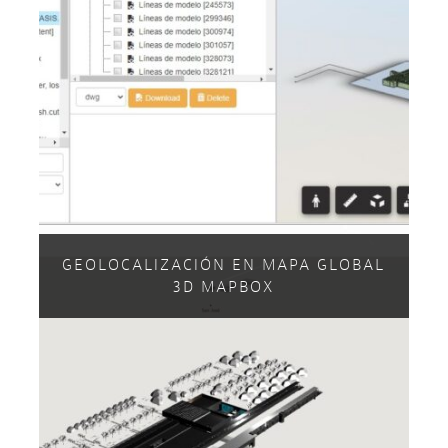
GEOLOCALIZACIÓN EN MAPA GLOBAL
3D MAPBOX