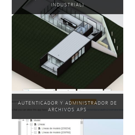
INDUSTRIAL)
AUTENTICADOR Y ADMINISTRADOR DE
ARCHIVOS APS