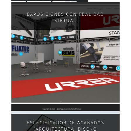
EXPOSICIONES CON REALIDAD
VIRTUAL
ESPECIFICADOR DE ACABADOS
(ARQUITECTURA, DISEÑO