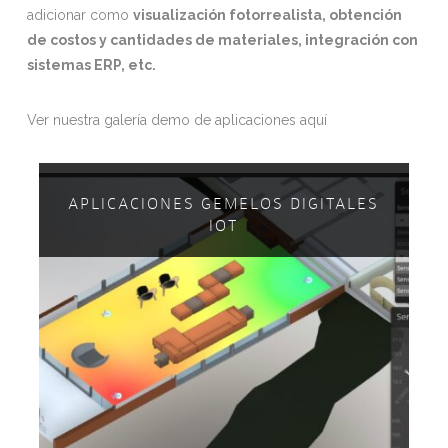
adicionar como
visualización fotorrealista, obtención
de costos y cantidades de materiales, integración con
sistemas ERP, etc.
Ver nuestra galería demo de aplicaciones aquí
APLICACIONES GEMELOS DIGITALES
IOT