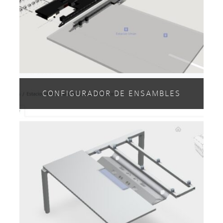
CONFIGURADOR DE ENSAMBLES