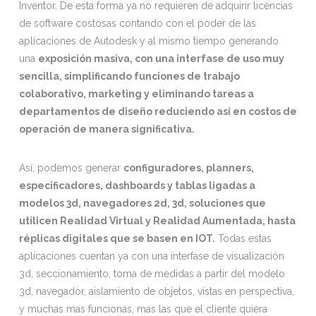
Inventor. De esta forma ya no requieren de adquirir licencias
de software costosas contando con el poder de las
aplicaciones de Autodesk y al mismo tiempo generando
una
exposición masiva, con una interfase de uso muy
sencilla, simplificando funciones de trabajo
colaborativo, marketing y eliminando tareas a
departamentos de diseño reduciendo así en costos de
operación de manera significativa.
Así, podemos generar
configuradores, planners,
especificadores, dashboards y tablas ligadas a
modelos 3d, navegadores 2d, 3d, soluciones que
utilicen Realidad Virtual y Realidad Aumentada, hasta
réplicas digitales que se basen en IOT.
Todas estas
aplicaciones cuentan ya con una interfase de visualización
3d, seccionamiento, toma de medidas a partir del modelo
3d, navegador, aislamiento de objetos, vistas en perspectiva,
y muchas mas funcionas, mas las que el cliente quiera