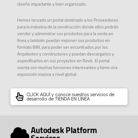
diseño impactante y bien organizado.
Hemos lanzado un portal destinado a los Proveedores
para la industria de la construcción donde ellos podrán
vender y administrar sus productos para la venta en
línea y también puedan exponer sus productos en
formato BIM, para poder ser encontrados por los
Arquitectos y constructores y puedan descargarlos y
especificarlos en sus proyectos en Revit. El portal
cuenta con muchas funciones interesantes y tiene una
exposición masiva a nivel global.
CLICK AQUÍ y conoce nuestros servicios de
desarrollo de TIENDA EN LÍNEA
Autodesk Platform
Services