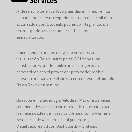
Al desarrollo de sitios WEB y tiendas en línea, hemos
sumado toda nuestra experiencia como desarrolladores
autorizados por Autodesk, pudiendo integrar toda la
tecnología de visualización en 3d a sitios
especializados.
Como ejemplo hemos integrado servicios de
visualización 3d a nuestro portal BIM donde los
constructores pueden publicar sus proyectos y
compartirlos con el proveedor para poder recibir
asesoría por parte de el directamente desde el modelo
3d en Revit y en la nube.
Basados en la tecnología Autodesk Platform Services
podemos desarrollar aplicaciones 3d especificas para
las necesidades de nuestros clientes: como Planners,
Selectores de Acabados, Configuradores,
Visualizadores 3d con Dashboards y Gráficas,