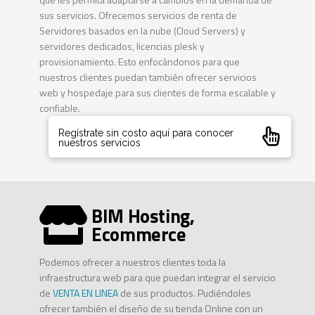
sus servicios. Ofrecemos servicios de renta de
Servidores basados en la nube (Cloud Servers) y
servidores dedicados, licencias plesk y
provisionamiento. Esto enfocándonos para que
nuestros clientes puedan también ofrecer servicios
web y hospedaje para sus clientes de forma escalable y
confiable.
Regístrate sin costo aquí para conocer
nuestros servicios
BIM Hosting,
Ecommerce
Podemos ofrecer a nuestros clientes toda la
infraestructura web para que puedan integrar el servicio
de
VENTA EN LINEA
de sus productos. Pudiéndoles
ofrecer también el diseño de su tienda Online con un